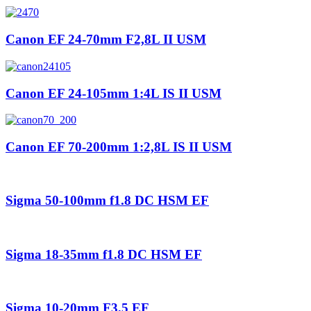
Canon EF 24-70mm F2,8L II USM
Canon EF 24-105mm 1:4L IS II USM
Canon EF 70-200mm 1:2,8L IS II USM
Sigma 50-100mm f1.8 DC HSM EF
Sigma 18-35mm f1.8 DC HSM EF
Sigma 10-20mm F3,5 EF