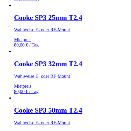
Cooke SP3 25mm T2.4
Wahlweise E- oder RF-Mount
Mietpreis
80,00
€
/ Tag
Cooke SP3 32mm T2.4
Wahlweise E- oder RF-Mount
Mietpreis
80,00
€
/ Tag
Cooke SP3 50mm T2.4
Wahlweise E- oder RF-Mount