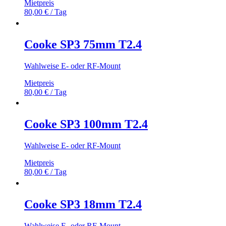
Mietpreis
80,00
€
/ Tag
Cooke SP3 75mm T2.4
Wahlweise E- oder RF-Mount
Mietpreis
80,00
€
/ Tag
Cooke SP3 100mm T2.4
Wahlweise E- oder RF-Mount
Mietpreis
80,00
€
/ Tag
Cooke SP3 18mm T2.4
Wahlweise E- oder RF-Mount